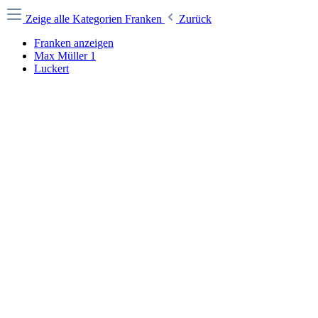
Zeige alle Kategorien
Franken
Zurück
Franken anzeigen
Max Müller 1
Luckert