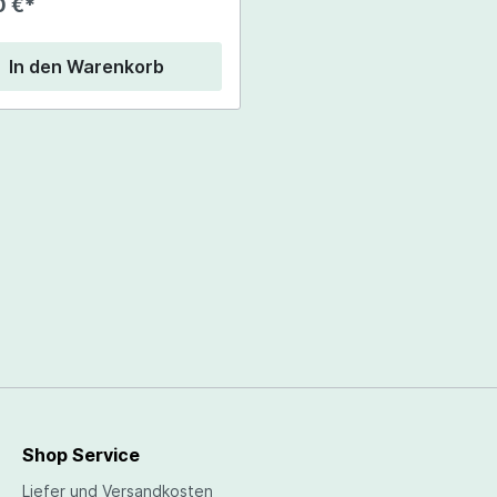
0 €*
In den Warenkorb
Shop Service
Liefer und Versandkosten