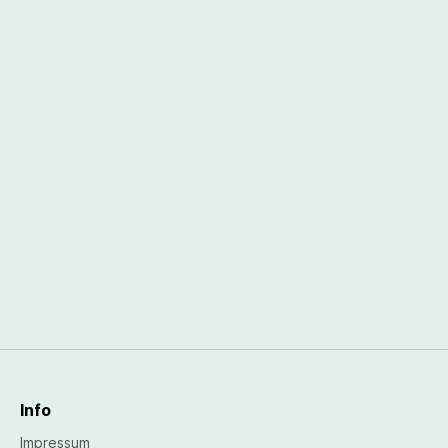
Info
Impressum