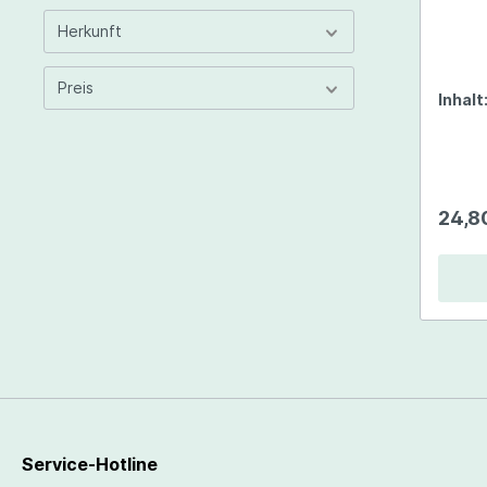
Herkunft
Preis
Inhalt
24,8
Service-Hotline