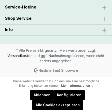
Service-Hotline
Shop Service
Info
* Alle Preise inkl. gesetzl. Mehrwertsteuer zzgl.
Versandkosten
und ggf. Nachnahmegebühren, wenn nicht
anders angegeben.
Realisiert mit Shopware
Diese Website verwendet Cookies, um eine bestmögliche
Erfahrung bieten zu können.
Mehr Informationen ...
Ablehnen
Konfigurieren
Alle Cookies akzeptieren