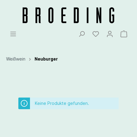
Weißwein
Neuburger
Keine Produkte gefunden.