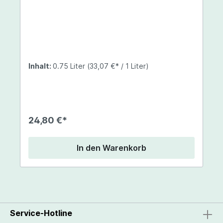
Inhalt:
0.75 Liter
(33,07 €* / 1 Liter)
24,80 €*
In den Warenkorb
Service-Hotline