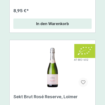
8,95 €*
In den Warenkorb
AT-BIO-402
Sekt Brut Rosé Reserve, Loimer