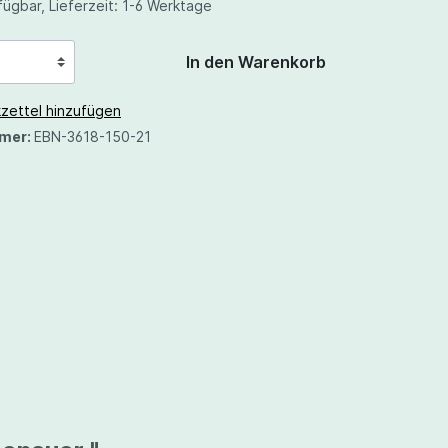
ügbar, Lieferzeit: 1-6 Werktage
In den Warenkorb
zettel hinzufügen
mer:
EBN-3618-150-21