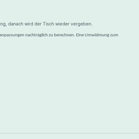
ng, danach wird der Tisch wieder vergeben.
Preisanpassungen nachträglich zu berechnen. Eine Umwidmung zum