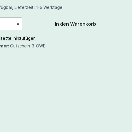
ügbar, Lieferzeit: 1-6 Werktage
In den Warenkorb
zettel hinzufügen
mer:
Gutschein-3-OWB