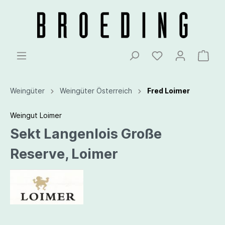
Weingüter
Weingüter Österreich
Fred Loimer
Weingut Loimer
Sekt Langenlois Große
Reserve, Loimer