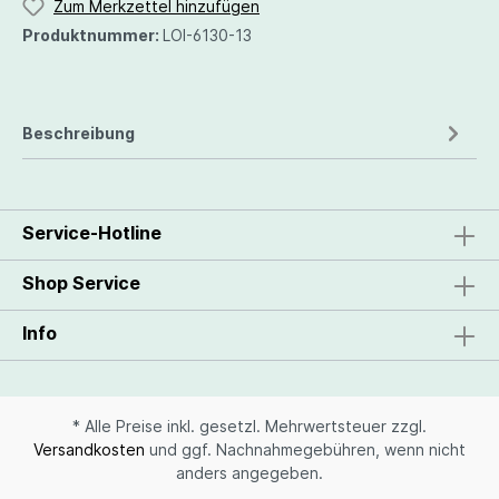
Zum Merkzettel hinzufügen
Produktnummer:
LOI-6130-13
Beschreibung
Service-Hotline
Shop Service
Info
* Alle Preise inkl. gesetzl. Mehrwertsteuer zzgl.
Versandkosten
und ggf. Nachnahmegebühren, wenn nicht
anders angegeben.