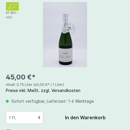
AT-BIO-
402
45,00 €*
Inhalt:
0.75 Liter
(60,00 €* / 1 Liter)
Preise inkl. MwSt. zzgl. Versandkosten
Sofort verfügbar, Lieferzeit: 1-6 Werktage
In den Warenkorb