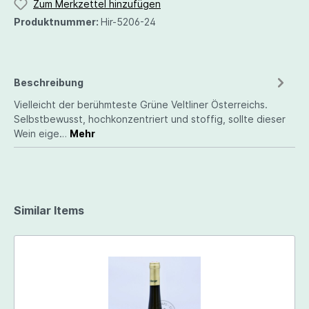
Zum Merkzettel hinzufügen
Produktnummer:
Hir-5206-24
Beschreibung
Vielleicht der berühmteste Grüne Veltliner Österreichs.
Selbstbewusst, hochkonzentriert und stoffig, sollte dieser
Wein eige…
Mehr
Similar Items