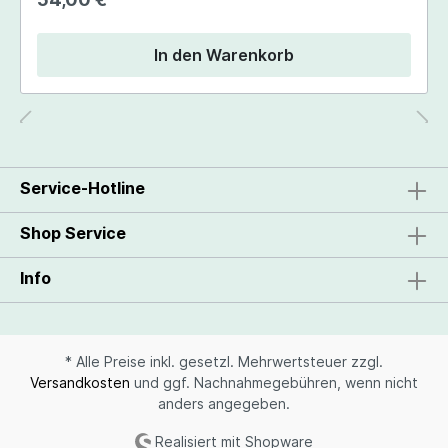
In den Warenkorb
Service-Hotline
Shop Service
Info
* Alle Preise inkl. gesetzl. Mehrwertsteuer zzgl.
Versandkosten
und ggf. Nachnahmegebühren, wenn nicht
anders angegeben.
Realisiert mit Shopware