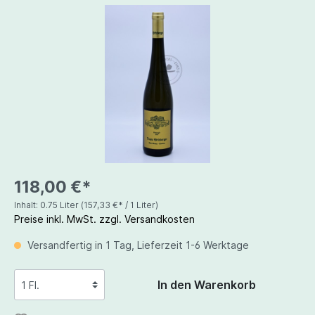
118,00 €*
Inhalt:
0.75 Liter
(157,33 €* / 1 Liter)
Preise inkl. MwSt. zzgl. Versandkosten
Versandfertig in 1 Tag, Lieferzeit 1-6 Werktage
In den Warenkorb