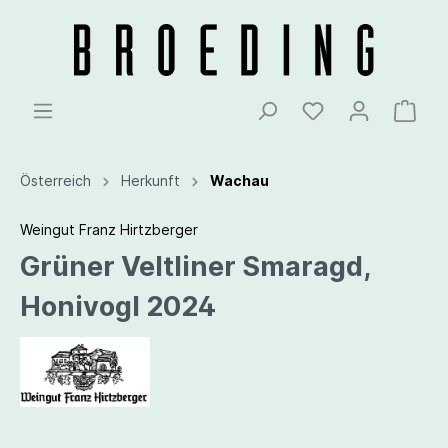
Österreich
Herkunft
Wachau
Weingut Franz Hirtzberger
Grüner Veltliner Smaragd,
Honivogl 2024